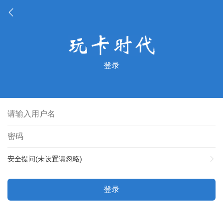
登录
安全提问(未设置请忽略)
登录