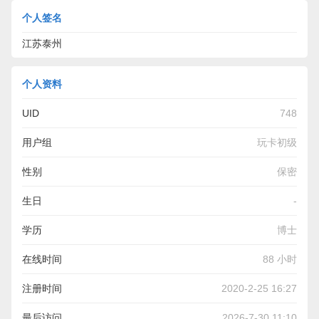
个人签名
江苏泰州
个人资料
UID
748
用户组
玩卡初级
性别
保密
生日
-
学历
博士
在线时间
88 小时
注册时间
2020-2-25 16:27
最后访问
2026-7-30 11:10